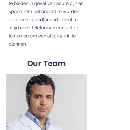
te bieden in geval van acute pijn en
spoed. Om behandeld te worden
door een spoedtandarts dient u
altijd eerst telefonisch contact op
te nemen om een afspraak in te
plannen.
Our Team