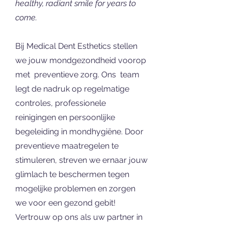
healthy, radiant smile for years to
come.
Bij Medical Dent Esthetics stellen
we jouw mondgezondheid voorop
met preventieve zorg. Ons team
legt de nadruk op regelmatige
controles, professionele
reinigingen en persoonlijke
begeleiding in mondhygiëne. Door
preventieve maatregelen te
stimuleren, streven we ernaar jouw
glimlach te beschermen tegen
mogelijke problemen en zorgen
we voor een gezond gebit!
Vertrouw op ons als uw partner in