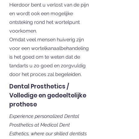
Hierdoor bent u verlost van de pijn
en wordt ook een mogelijke
ontsteking rond het wortelpunt
voorkomen.
Omdat veel mensen huiverig zijn
voor een wortelkanaalbehandeling
is het goed om te weten dat de
tandarts u zo goed en zorgvuldig
door het proces zal begeleiden.
Dental Prosthetics /
Volledige en gedeeltelijke
prothese
Experience personalized Dental
Prosthetics at Medical Dent
Esthetics, where our skilled dentists