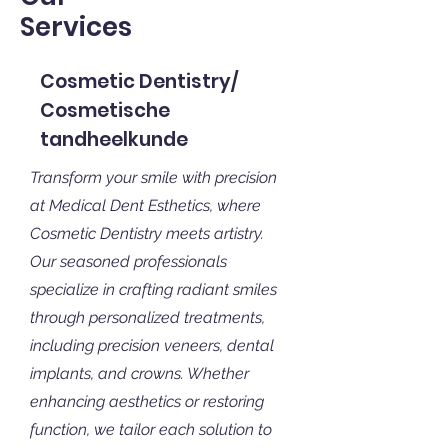
Services
Cosmetic Dentistry/
Cosmetische
tandheelkunde
Transform your smile with precision
at Medical Dent Esthetics, where
Cosmetic Dentistry meets artistry.
Our seasoned professionals
specialize in crafting radiant smiles
through personalized treatments,
including precision veneers, dental
implants, and crowns. Whether
enhancing aesthetics or restoring
function, we tailor each solution to