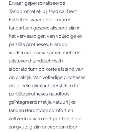
Ervaar gepersonaliseerde
Tandprothetiek bij Medical Dent
Esthetics, waar onze ervaren
tandartsen gespecialiseerd zijn in
het vervaardigen van volledige en
partiële protheses. Hiervoor
werken we nauw samen met een
uitstekend tandtechnisch
laboratorium op korte afstand van
de praktijk. Van volledige protheses
die je hele glimlach herstellen tot
partiële protheses naadloos
geïntegreerd met je natuurlijke
tanden.Herontdek comfort en
zelfvertrouwen met protheses die
zorgvuldig zijn ontworpen door