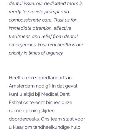
dental issue, our dedicated team is
ready to provide prompt and
compassionate care. Trust us for
immediate attention, effective
treatment, and relief from dental
emergencies. Your oral health is our
priority in times of urgency.
Heeft u een spoedtandarts in
Amsterdam nodig? In dat geval
kunt u altijd bij Medical Dent
Esthetics terecht binnen onze
ruime openingstijden
doordeweeks. Ons team staat voor
u klaar om tandheelkundige hulp