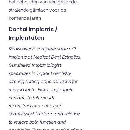
het behouden van een gezonde,
stralende glimlach voor de
komende jaren.
Dental Implants /
Implantaten
Rediscover a complete smile with
Implants at Medical Dent Esthetics.
Our skilled Implantologist
specializes in implant dentistry,
offering cutting-edge solutions for
missing teeth. From single-tooth
implants to full-mouth
reconstructions, our expert
seamlessly blends art and science
to restore both function and