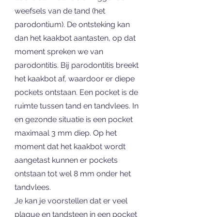
weefsels van de tand (het
parodontium). De ontsteking kan
dan het kaakbot aantasten, op dat
moment spreken we van
parodontitis. Bij parodontitis breekt
het kaakbot af, waardoor er diepe
pockets ontstaan. Een pocket is de
ruimte tussen tand en tandvlees. In
en gezonde situatie is een pocket
maximaal 3 mm diep. Op het
moment dat het kaakbot wordt
aangetast kunnen er pockets
ontstaan tot wel 8 mm onder het
tandvlees.
Je kan je voorstellen dat er veel
plaque en tandsteen in een pocket