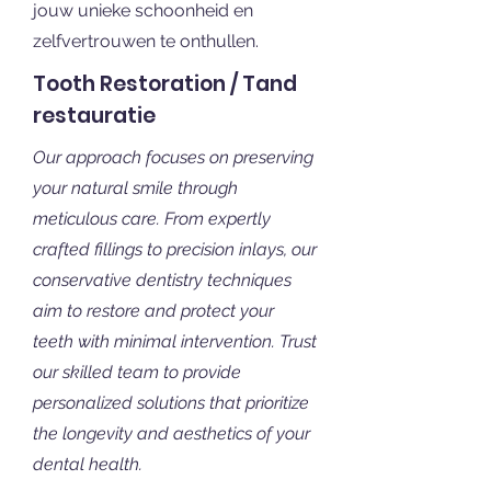
jouw unieke schoonheid en
zelfvertrouwen te onthullen.
Tooth Restoration / Tand
restauratie
Our approach focuses on preserving
your natural smile through
meticulous care. From expertly
crafted fillings to precision inlays, our
conservative dentistry techniques
aim to restore and protect your
teeth with minimal intervention. Trust
our skilled team to provide
personalized solutions that prioritize
the longevity and aesthetics of your
dental health.