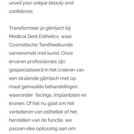
unveil your unique beauty and
confidence.
Transformeer je glimlach bij
Medical Dent Esthetics, waar
Cosmetische Tandheelkunde
samensmelt met kunst. Onze
ervaren professionals zijn
gespecialiseerd in het creëren van
een stralende glimlach met op
maat gemaakte behandelingen,
waaronder facings, implantaten en
kronen. Of het nu gaat om het
verbeteren van esthetiek of het
herstellen van de functie, we
passen elke oplossing aan om