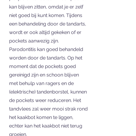
kan blijven zitten, omdat je er zelf
niet goed bij kunt komen. Tijdens
een behandeling door de tandarts,
wordt er ook altijd gekeken of er
pockets aanwezig zijn.
Parodontitis kan goed behandeld
worden door de tandarts. Op het
moment dat de pockets goed
gereinigd zijn en schoon blijven
met behulp van ragers en de
(elektrische) tandenborstel, kunnen
de pockets weer reduceren. Het
tandvlees zal weer mooi strak rond
het kaakbot komen te liggen,
echter kan het kaakbot niet terug
groeien.