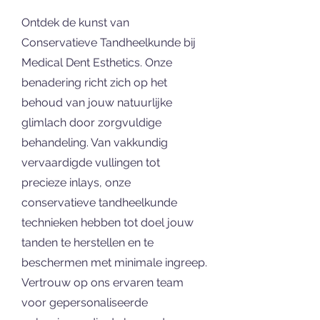
Ontdek de kunst van
Conservatieve Tandheelkunde bij
Medical Dent Esthetics. Onze
benadering richt zich op het
behoud van jouw natuurlijke
glimlach door zorgvuldige
behandeling. Van vakkundig
vervaardigde vullingen tot
precieze inlays, onze
conservatieve tandheelkunde
technieken hebben tot doel jouw
tanden te herstellen en te
beschermen met minimale ingreep.
Vertrouw op ons ervaren team
voor gepersonaliseerde