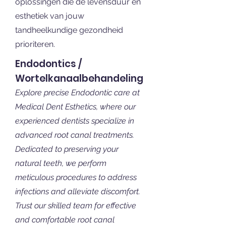
oplossingen die de levensduur en
esthetiek van jouw
tandheelkundige gezondheid
prioriteren.
Endodontics /
Wortelkanaalbehandeling
Explore precise Endodontic care at
Medical Dent Esthetics, where our
experienced dentists specialize in
advanced root canal treatments.
Dedicated to preserving your
natural teeth, we perform
meticulous procedures to address
infections and alleviate discomfort.
Trust our skilled team for effective
and comfortable root canal