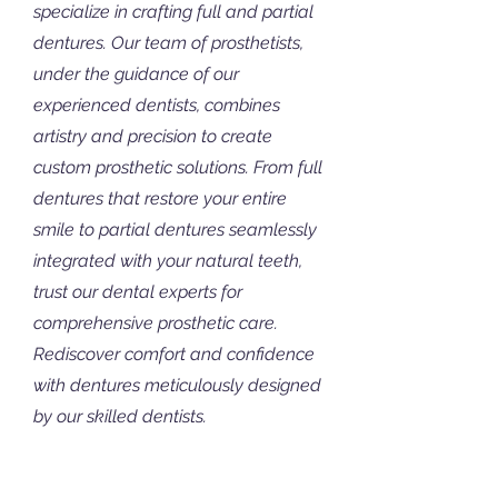
specialize in crafting full and partial
dentures. Our team of prosthetists,
under the guidance of our
experienced dentists, combines
artistry and precision to create
custom prosthetic solutions. From full
dentures that restore your entire
smile to partial dentures seamlessly
integrated with your natural teeth,
trust our dental experts for
comprehensive prosthetic care.
Rediscover comfort and confidence
with dentures meticulously designed
by our skilled dentists.