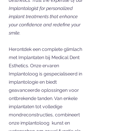
aesthetics. Trust the expertise of our
Implantologist for personalized
implant treatments that enhance
your confidence and redefine your
smile.
Herontdek een complete glimlach
met Implantaten bij Medical Dent
Esthetics. Onze ervaren
Implantoloog is gespecialiseerd in
implantologie en biedt
geavanceerde oplossingen voor
ontbrekende tanden. Van enkele
implantaten tot volledige
mondreconstructies, combineert
onze implantoloog kunst en