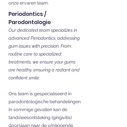
onze ervaren team.
Periodontics /
Parodontologie
Our dedicated team specializes in
advanced Periodontics, addressing
gum issues with precision. From
routine care to specialized
treatments, we ensure your gums
are healthy, ensuring a radiant and
confident smile.
Ons team is gespecialiseerd in
parodontologische behandelingen.
In sommige gevallen kan de
tandvleesontsteking (gingivitis)
doorslaan naar de omliggende