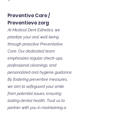
Preventive Care /
Preventieve zorg
At Medical Dent Esthetics, we
prioritize your oral well-being
through proactive Preventative
Care. Our dedicated team
emphasizes regular check-ups,
professional cleanings, and
personalized oral hygiene guidance.
By fostering preventive measures,
we aim to safeguard your smile
from potential issues, ensuring
lasting dental health. Trust us to
partner with you in maintaining a