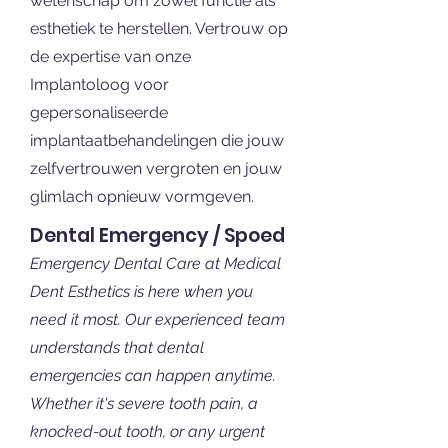
wetenschap om zowel functie als
esthetiek te herstellen. Vertrouw op
de expertise van onze
Implantoloog voor
gepersonaliseerde
implantaatbehandelingen die jouw
zelfvertrouwen vergroten en jouw
glimlach opnieuw vormgeven.
Dental Emergency / Spoed
Emergency Dental Care at Medical
Dent Esthetics is here when you
need it most. Our experienced team
understands that dental
emergencies can happen anytime.
Whether it's severe tooth pain, a
knocked-out tooth, or any urgent