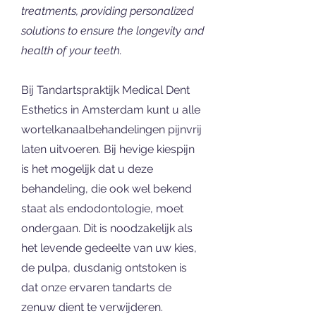
treatments, providing personalized
solutions to ensure the longevity and
health of your teeth.
Bij Tandartspraktijk Medical Dent
Esthetics in Amsterdam kunt u alle
wortelkanaalbehandelingen pijnvrij
laten uitvoeren. Bij hevige kiespijn
is het mogelijk dat u deze
behandeling, die ook wel bekend
staat als endodontologie, moet
ondergaan. Dit is noodzakelijk als
het levende gedeelte van uw kies,
de pulpa, dusdanig ontstoken is
dat onze ervaren tandarts de
zenuw dient te verwijderen.