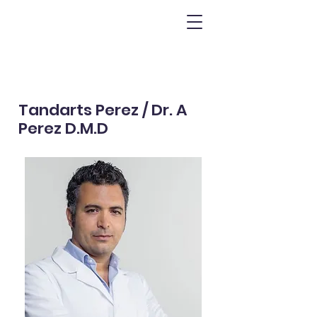
Tandarts Perez / Dr. A
Perez D.M.D