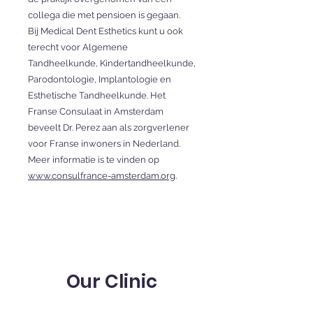
collega die met pensioen is gegaan.
Bij Medical Dent Esthetics kunt u ook
terecht voor Algemene
Tandheelkunde, Kindertandheelkunde,
Parodontologie, Implantologie en
Esthetische Tandheelkunde. Het
Franse Consulaat in Amsterdam
beveelt Dr. Perez aan als zorgverlener
voor Franse inwoners in Nederland.
Meer informatie is te vinden op
www.consulfrance-amsterdam.org
.
Our Clinic